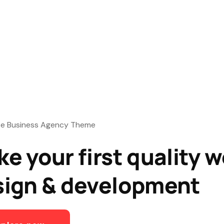
e Business Agency Theme
e your first quality 
sign & development