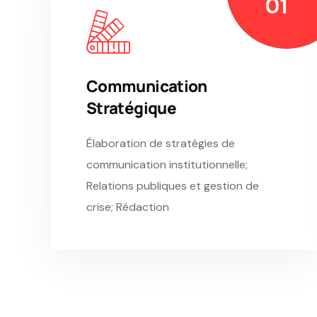
Communication
Stratégique
Élaboration de stratégies de
communication institutionnelle;
Relations publiques et gestion de
crise; Rédaction