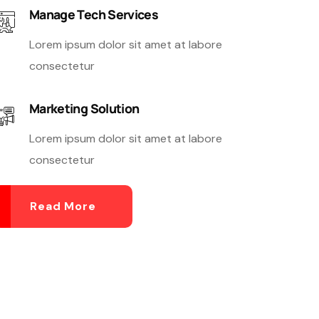
Manage Tech Services
Lorem ipsum dolor sit amet at labore
consectetur
Marketing Solution
Lorem ipsum dolor sit amet at labore
consectetur
Read More