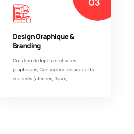
Design Graphique &
Branding
Création de logos et chartes
graphiques; Conception de supports
imprimés (affiches, flyers,