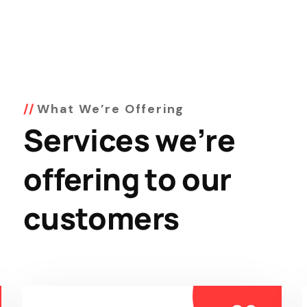
What We’re Offering
Services we’re
offering to our
customers