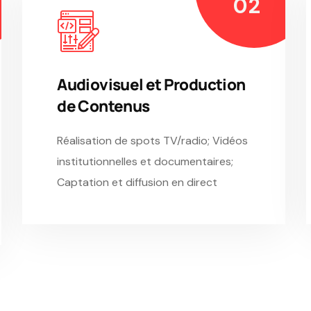
Audiovisuel et Production
de Contenus
Réalisation de spots TV/radio; Vidéos
institutionnelles et documentaires;
Captation et diffusion en direct