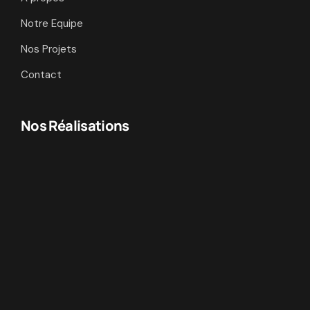
Notre Equipe
Nos Projets
Contact
Nos Réalisations