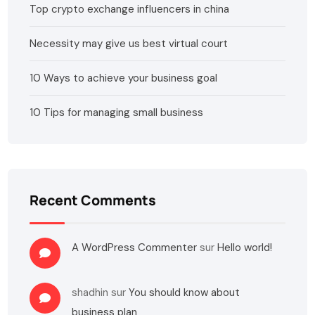
Top crypto exchange influencers in china
Necessity may give us best virtual court
10 Ways to achieve your business goal
10 Tips for managing small business
Recent Comments
A WordPress Commenter
sur
Hello world!
shadhin
sur
You should know about
business plan