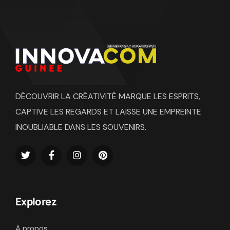
DÉCOUVRIR LA CRÉATIVITÉ MARQUE LES ESPRITS,
CAPTIVE LES REGARDS ET LAISSE UNE EMPREINTE
INOUBLIABLE DANS LES SOUVENIRS.
Explorez
A propos