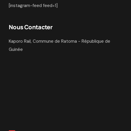
[instagram-feed feed=1]
Nous Contacter
Kaporo Rail, Commune de Ratoma - République de
Guinée