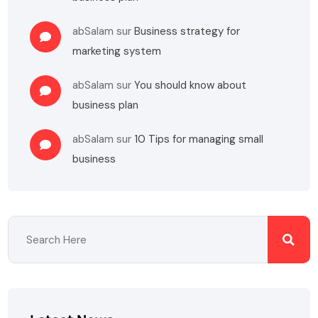
abSalam
sur
Business strategy for
marketing system
abSalam
sur
You should know about
business plan
abSalam
sur
10 Tips for managing small
business