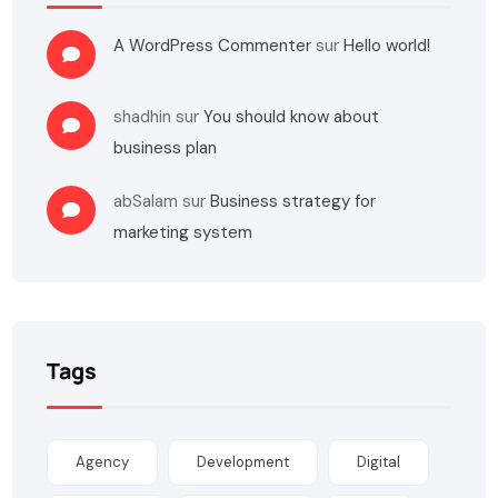
A WordPress Commenter
sur
Hello world!
shadhin
sur
You should know about
business plan
abSalam
sur
Business strategy for
marketing system
Tags
Agency
Development
Digital