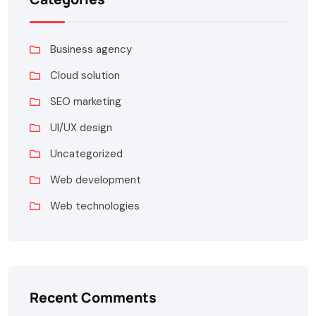
Business agency
Cloud solution
SEO marketing
UI/UX design
Uncategorized
Web development
Web technologies
Recent Comments