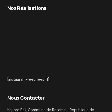
Nos Réalisations
[instagram-feed feed=1]
Nous Contacter
Kaporo Rail, Commune de Ratoma - République de