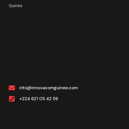
Guinée
info@innovacomguinee.com
+224 621 05 42 59