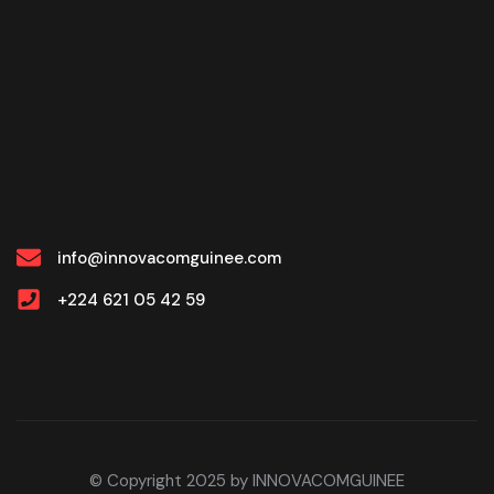
info@innovacomguinee.com
+224 621 05 42 59
© Copyright 2025 by INNOVACOMGUINEE