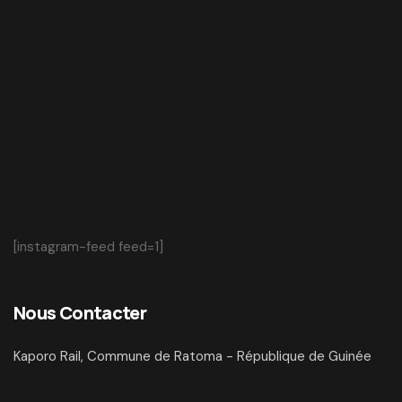
[instagram-feed feed=1]
Nous Contacter
Kaporo Rail, Commune de Ratoma - République de Guinée