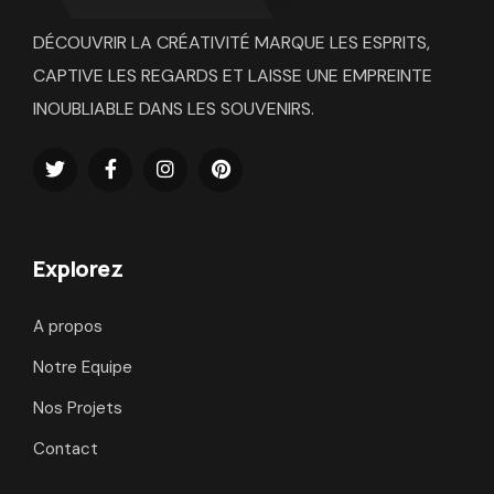
DÉCOUVRIR LA CRÉATIVITÉ MARQUE LES ESPRITS,
CAPTIVE LES REGARDS ET LAISSE UNE EMPREINTE
INOUBLIABLE DANS LES SOUVENIRS.
Explorez
A propos
Notre Equipe
Nos Projets
Contact