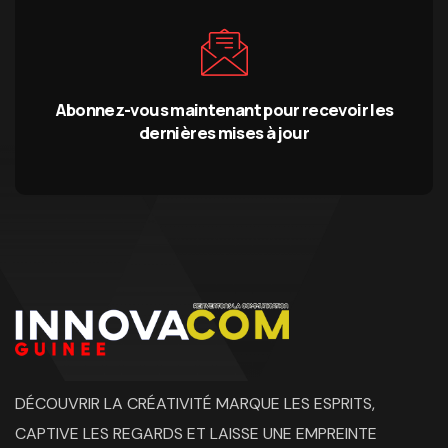
Abonnez-vous maintenant pour recevoir les
dernières mises à jour
DÉCOUVRIR LA CRÉATIVITÉ MARQUE LES ESPRITS,
CAPTIVE LES REGARDS ET LAISSE UNE EMPREINTE