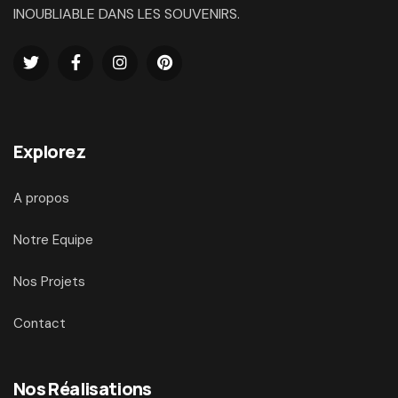
INOUBLIABLE DANS LES SOUVENIRS.
Explorez
A propos
Notre Equipe
Nos Projets
Contact
Nos Réalisations