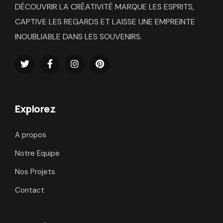
DÉCOUVRIR LA CRÉATIVITÉ MARQUE LES ESPRITS,
CAPTIVE LES REGARDS ET LAISSE UNE EMPREINTE
INOUBLIABLE DANS LES SOUVENIRS.
Explorez
A propos
Notre Equipe
Nos Projets
Contact