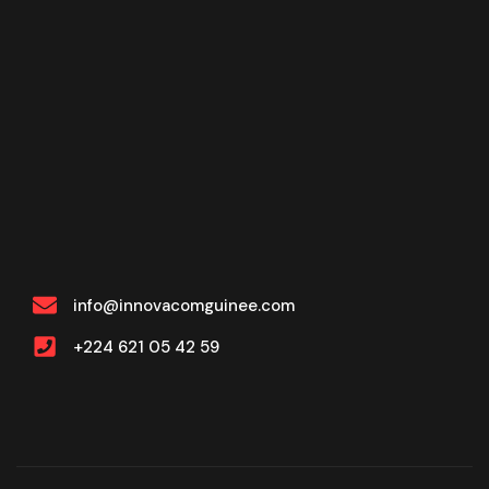
info@innovacomguinee.com
+224 621 05 42 59