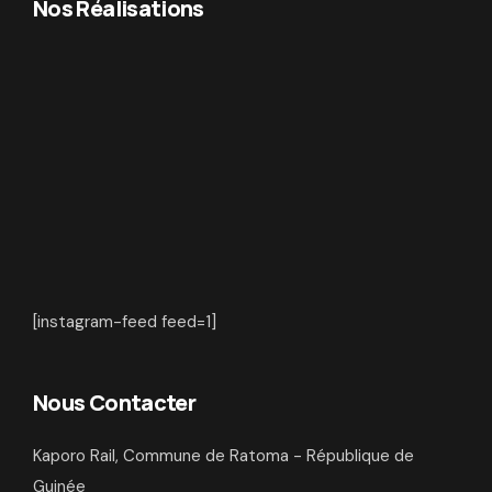
Nos Réalisations
[instagram-feed feed=1]
Nous Contacter
Kaporo Rail, Commune de Ratoma - République de
Guinée