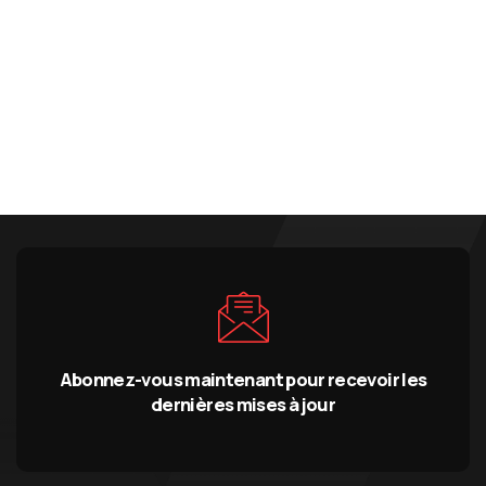
Abonnez-vous maintenant pour recevoir les
dernières mises à jour