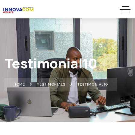
Testimonial10
HOME
TESTIMONIALS
TESTIMONIAL10